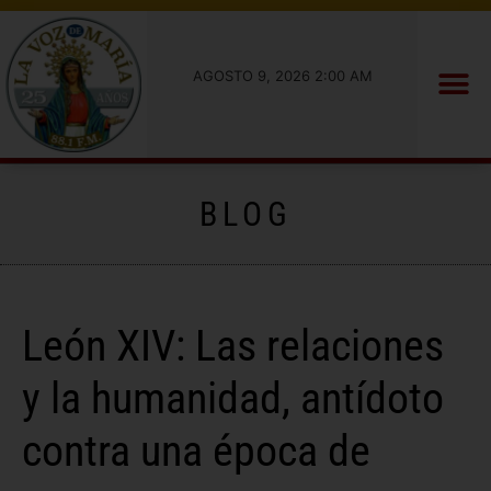
AGOSTO 9, 2026 2:00 AM
BLOG
León XIV: Las relaciones
y la humanidad, antídoto
contra una época de