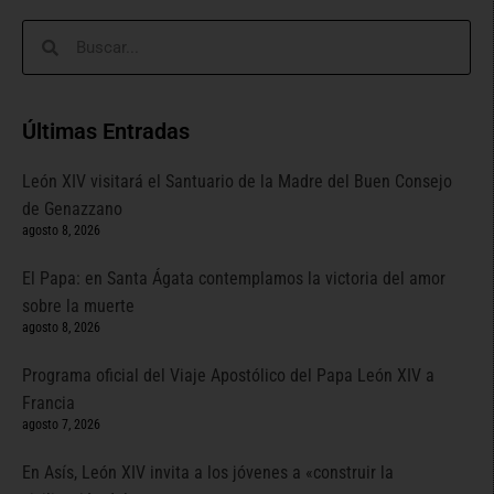
Últimas Entradas
León XIV visitará el Santuario de la Madre del Buen Consejo
de Genazzano
agosto 8, 2026
El Papa: en Santa Ágata contemplamos la victoria del amor
sobre la muerte
agosto 8, 2026
Programa oficial del Viaje Apostólico del Papa León XIV a
Francia
agosto 7, 2026
En Asís, León XIV invita a los jóvenes a «construir la