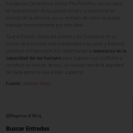
Fundación Centesimus Annus Pro Pontifice, con su labor
en la promoción de la justicia social y la economía al
servicio de la persona, es un ejemplo de cómo se puede
trabajar concretamente por este ideal.
“Que el Espíritu Santo les ilumine y les fortalezca en su
misión de promover una humanidad más justa y fraterna”,
concluyó el Papa León XIV, reafirmando la
esperanza en la
capacidad del ser humano
para superar sus conflictos y
construir un mundo de paz, un mundo donde la dignidad
de cada persona sea el bien supremo.
Fuente:
Vatican News
Regresa al Blog
Buscar Entradas