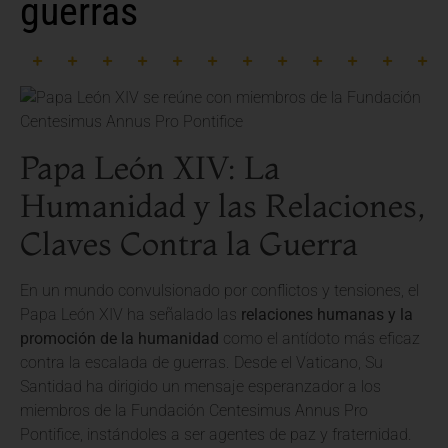
guerras
Papa León XIV: La
Humanidad y las Relaciones,
Claves Contra la Guerra
En un mundo convulsionado por conflictos y tensiones, el
Papa León XIV ha señalado las
relaciones humanas y la
promoción de la humanidad
como el antídoto más eficaz
contra la escalada de guerras. Desde el Vaticano, Su
Santidad ha dirigido un mensaje esperanzador a los
miembros de la Fundación Centesimus Annus Pro
Pontifice, instándoles a ser agentes de paz y fraternidad.