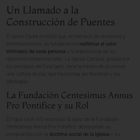
Un Llamado a la
Construcción de Puentes
El Santo Padre enfatizó que, en tiempos de divisiones y
enfrentamientos, es fundamental
reafirmar el valor
intrínseco de cada persona
y la importancia de las
relaciones interpersonales. La Iglesia Católica, guiada por
los principios del Evangelio, tiene la misión de promover
una cultura de paz que trascienda las fronteras y las
ideologías.
La Fundación Centesimus Annus
Pro Pontifice y su Rol
El Papa León XIV reconoció la labor de la Fundación
Centesimus Annus Pro Pontifice, destacando su
compromiso con la
doctrina social de la Iglesia
y su