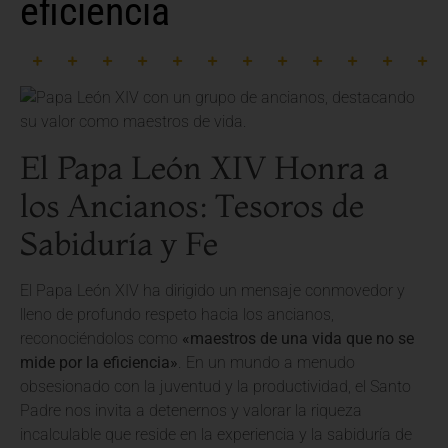
eficiencia
El Papa León XIV Honra a
los Ancianos: Tesoros de
Sabiduría y Fe
El Papa León XIV ha dirigido un mensaje conmovedor y
lleno de profundo respeto hacia los ancianos,
reconociéndolos como
«maestros de una vida que no se
mide por la eficiencia»
. En un mundo a menudo
obsesionado con la juventud y la productividad, el Santo
Padre nos invita a detenernos y valorar la riqueza
incalculable que reside en la experiencia y la sabiduría de