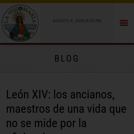
AGOSTO 6, 2026 8:29 PM
BLOG
León XIV: los ancianos,
maestros de una vida que
no se mide por la