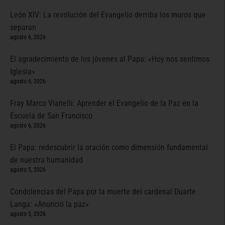
León XIV: La revolución del Evangelio derriba los muros que
separan
agosto 6, 2026
El agradecimiento de los jóvenes al Papa: «Hoy nos sentimos
Iglesia»
agosto 6, 2026
Fray Marco Vianelli: Aprender el Evangelio de la Paz en la
Escuela de San Francisco
agosto 6, 2026
El Papa: redescubrir la oración como dimensión fundamental
de nuestra humanidad
agosto 5, 2026
Condolencias del Papa por la muerte del cardenal Duarte
Langa: «Anunció la paz»
agosto 5, 2026