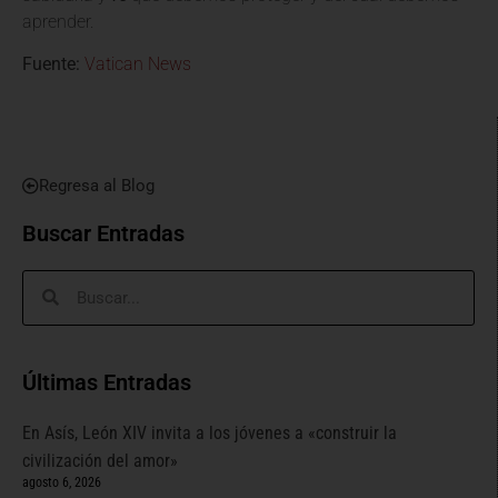
aprender.
Fuente:
Vatican News
Regresa al Blog
Buscar Entradas
Últimas Entradas
En Asís, León XIV invita a los jóvenes a «construir la
civilización del amor»
agosto 6, 2026