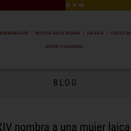
ROGRAMACIÓN
REVISTA SALVE REGINA
GALERÍA
CÓDIGO DE
BUZÓN CIUDADANO
BLOG
IV nombra a una mujer laica