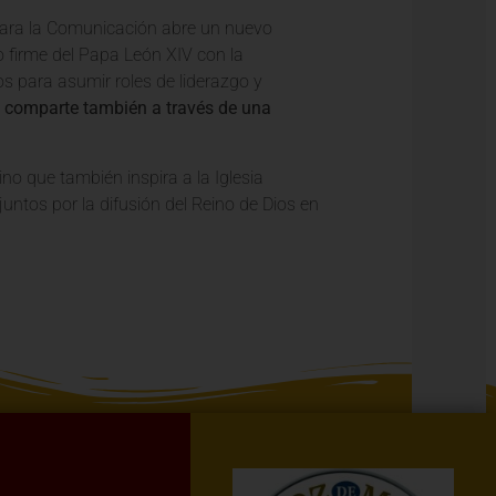
para la Comunicación abre un nuevo
 firme del Papa León XIV con la
os para asumir roles de liderazgo y
se comparte también a través de una
no que también inspira a la Iglesia
ntos por la difusión del Reino de Dios en