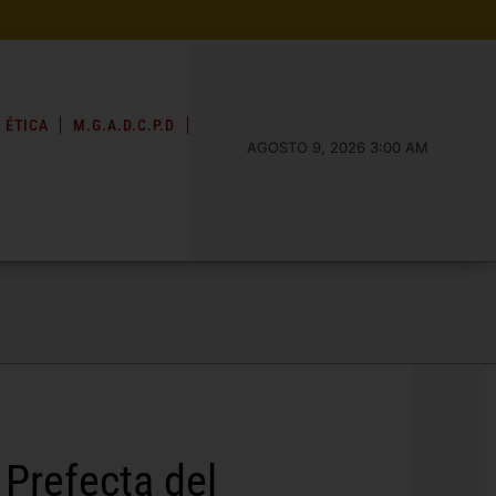
 ÉTICA
M.G.A.D.C.P.D
AGOSTO 9, 2026 3:00 AM
 Prefecta del