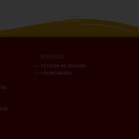
SERVICIOS
PETICIÓN DE ORACIÓN
VOLUNTARIADO
TAS
IDAD