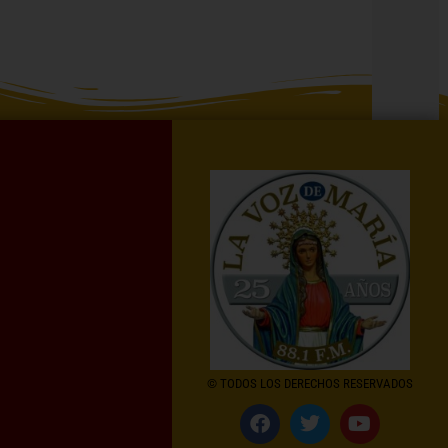
© TODOS LOS DERECHOS RESERVADOS