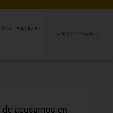
 ÉTICA
M.G.A.D.C.P.D
AGOSTO 6, 2026 10:35 AM
r de acusarnos en