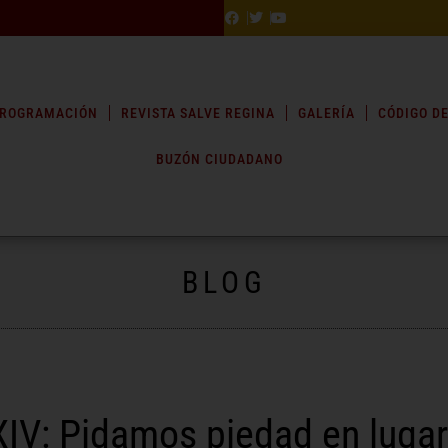
ROGRAMACIÓN
REVISTA SALVE REGINA
GALERÍA
CÓDIGO DE
BUZÓN CIUDADANO
BLOG
XIV: Pidamos piedad en luga