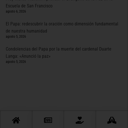
Escuela de San Francisco
agosto 6, 2026
El Papa: redescubrir la oración como dimensión fundamental
de nuestra humanidad
agosto 5, 2026
Condolencias del Papa por la muerte del cardenal Duarte
Langa: «Anunció la paz»
agosto 5, 2026