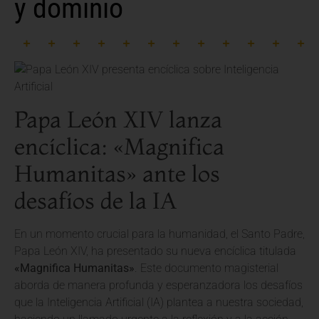
y dominio
Papa León XIV lanza
encíclica: «Magnifica
Humanitas» ante los
desafíos de la IA
En un momento crucial para la humanidad, el Santo Padre,
Papa León XIV, ha presentado su nueva encíclica titulada
«Magnifica Humanitas»
. Este documento magisterial
aborda de manera profunda y esperanzadora los desafíos
que la Inteligencia Artificial (IA) plantea a nuestra sociedad,