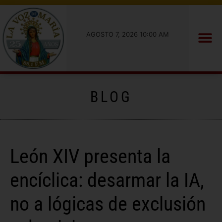
AGOSTO 7, 2026 10:00 AM
BLOG
León XIV presenta la
encíclica: desarmar la IA,
no a lógicas de exclusión