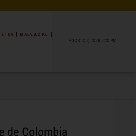
 ÉTICA
M.G.A.D.C.P.D
AGOSTO 7, 2026 4:10 PM
te de Colombia