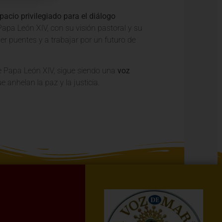
pacio privilegiado para el diálogo
 Papa León XIV, con su visión pastoral y su
r puentes y a trabajar por un futuro de
 de Papa León XIV, sigue siendo una
voz
anhelan la paz y la justicia.