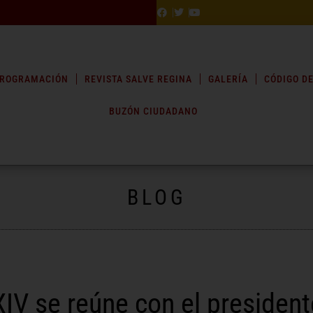
ROGRAMACIÓN
REVISTA SALVE REGINA
GALERÍA
CÓDIGO DE
BUZÓN CIUDADANO
BLOG
IV se reúne con el presiden