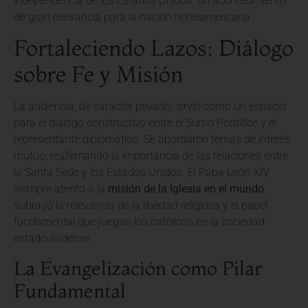
independencia de los Estados Unidos, un acontecimiento
de gran relevancia para la nación norteamericana.
Fortaleciendo Lazos: Diálogo
sobre Fe y Misión
La audiencia, de carácter privado, sirvió como un espacio
para el diálogo constructivo entre el Sumo Pontífice y el
representante diplomático. Se abordaron temas de interés
mutuo, reafirmando la importancia de las relaciones entre
la Santa Sede y los Estados Unidos. El Papa León XIV,
siempre atento a la
misión de la Iglesia en el mundo
,
subrayó la relevancia de la libertad religiosa y el papel
fundamental que juegan los católicos en la sociedad
estadounidense.
La Evangelización como Pilar
Fundamental