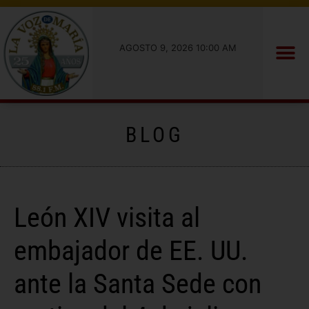
AGOSTO 9, 2026 10:00 AM
BLOG
León XIV visita al
embajador de EE. UU.
ante la Santa Sede con