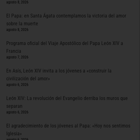
agosto 8, 2026
El Papa: en Santa Ágata contemplamos la victoria del amor
sobre la muerte
agosto 8, 2026
Programa oficial del Viaje Apostólico del Papa León XIV a
Francia
agosto 7, 2026
En Asís, León XIV invita a los jóvenes a «construir la
civilización del amor»
agosto 6, 2026
León XIV: La revolución del Evangelio derriba los muros que
separan
agosto 6, 2026
El agradecimiento de los jóvenes al Papa: «Hoy nos sentimos
Iglesia»
agosto 6, 2026