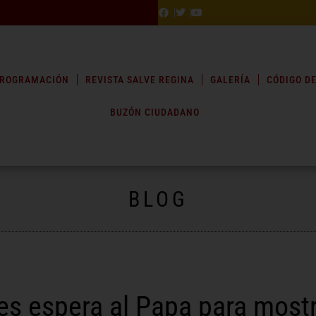
ROGRAMACIÓN
REVISTA SALVE REGINA
GALERÍA
CÓDIGO DE
BUZÓN CIUDADANO
BLOG
s espera al Papa para mostra