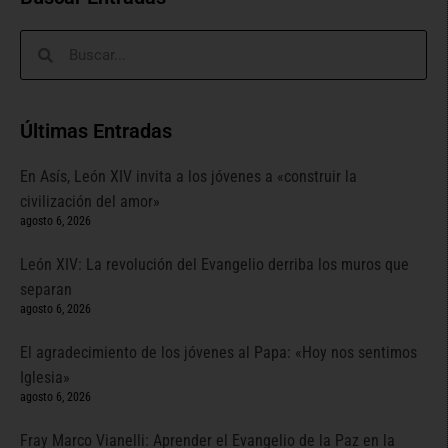
Últimas Entradas
En Asís, León XIV invita a los jóvenes a «construir la
civilización del amor»
agosto 6, 2026
León XIV: La revolución del Evangelio derriba los muros que
separan
agosto 6, 2026
El agradecimiento de los jóvenes al Papa: «Hoy nos sentimos
Iglesia»
agosto 6, 2026
Fray Marco Vianelli: Aprender el Evangelio de la Paz en la