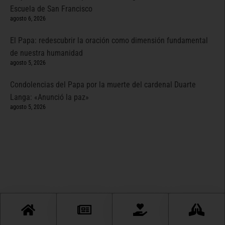
Escuela de San Francisco
agosto 6, 2026
El Papa: redescubrir la oración como dimensión fundamental
de nuestra humanidad
agosto 5, 2026
Condolencias del Papa por la muerte del cardenal Duarte
Langa: «Anunció la paz»
agosto 5, 2026