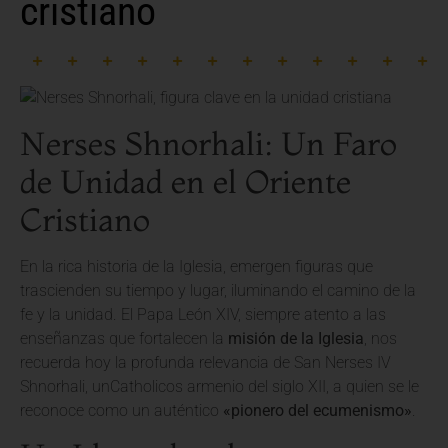
cristiano
Nerses Shnorhali: Un Faro
de Unidad en el Oriente
Cristiano
En la rica historia de la Iglesia, emergen figuras que
trascienden su tiempo y lugar, iluminando el camino de la
fe y la unidad. El Papa León XIV, siempre atento a las
enseñanzas que fortalecen la
misión de la Iglesia
, nos
recuerda hoy la profunda relevancia de San Nerses IV
Shnorhali, unCatholicos armenio del siglo XII, a quien se le
reconoce como un auténtico
«pionero del ecumenismo»
.