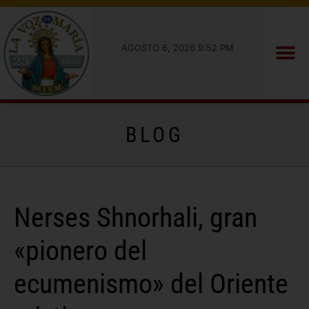
AGOSTO 6, 2026 9:52 PM
BLOG
Nerses Shnorhali, gran
«pionero del
ecumenismo» del Oriente