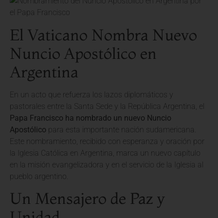
El Vaticano Nombra Nuevo
Nuncio Apostólico en
Argentina
En un acto que refuerza los lazos diplomáticos y
pastorales entre la Santa Sede y la República Argentina, el
Papa Francisco ha nombrado un nuevo Nuncio
Apostólico
para esta importante nación sudamericana.
Este nombramiento, recibido con esperanza y oración por
la Iglesia Católica en Argentina, marca un nuevo capítulo
en la misión evangelizadora y en el servicio de la Iglesia al
pueblo argentino.
Un Mensajero de Paz y
Unidad