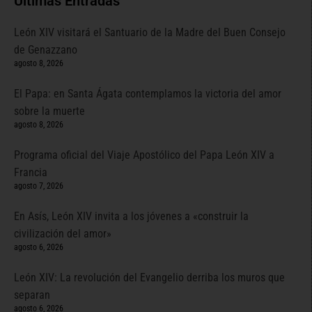
Últimas Entradas
León XIV visitará el Santuario de la Madre del Buen Consejo
de Genazzano
agosto 8, 2026
El Papa: en Santa Ágata contemplamos la victoria del amor
sobre la muerte
agosto 8, 2026
Programa oficial del Viaje Apostólico del Papa León XIV a
Francia
agosto 7, 2026
En Asís, León XIV invita a los jóvenes a «construir la
civilización del amor»
agosto 6, 2026
León XIV: La revolución del Evangelio derriba los muros que
separan
agosto 6, 2026