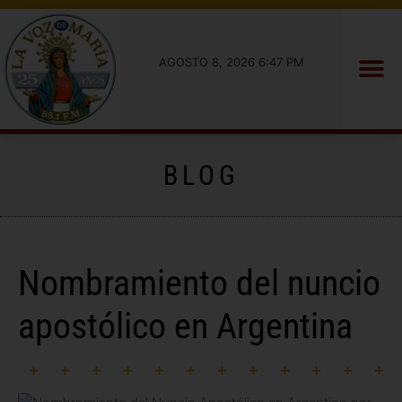
AGOSTO 8, 2026 6:47 PM
BLOG
Nombramiento del nuncio
apostólico en Argentina