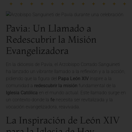
Pavia: Un Llamado a
Redescubrir la Misión
Evangelizadora
En la diócesis de Pavía, el Arzobispo Corrado Sanguineti
ha lanzado un vibrante llamado a la reflexión y a la acción,
pidiendo que la figura del
Papa León XIV
inspire a la
comunidad a
redescubrir la misión
fundamental de la
Iglesia Católica
en el mundo actual. Este llamado surge en
un contexto donde la
fe
necesita ser revitalizada y la
vocación evangelizadora, reavivada.
La Inspiración de León XIV
para la Iglesia de Hoy