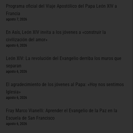
Programa oficial del Viaje Apostólico del Papa León XIV a
Francia
agosto 7, 2026
En Asís, León XIV invita a los jóvenes a «construir la
civilización del amor»
agosto 6, 2026
León XIV: La revolución del Evangelio derriba los muros que
separan
agosto 6, 2026
El agradecimiento de los jóvenes al Papa: «Hoy nos sentimos
Iglesia»
agosto 6, 2026
Fray Marco Vianelli: Aprender el Evangelio de la Paz en la
Escuela de San Francisco
agosto 6, 2026