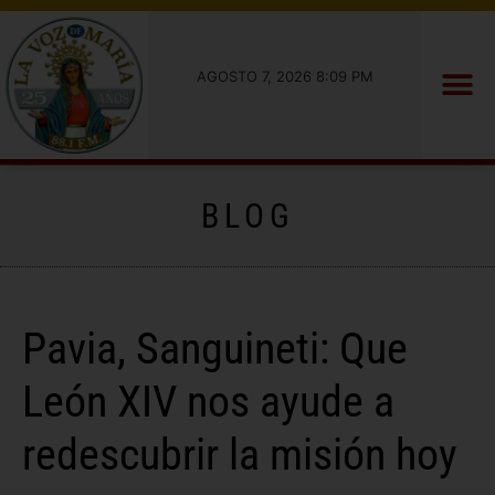
AGOSTO 7, 2026 8:09 PM
BLOG
Pavia, Sanguineti: Que
León XIV nos ayude a
redescubrir la misión hoy