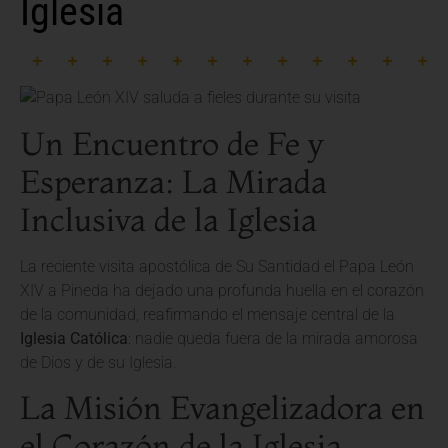
Iglesia
Un Encuentro de Fe y
Esperanza: La Mirada
Inclusiva de la Iglesia
La reciente visita apostólica de Su Santidad el Papa León
XIV a Pineda ha dejado una profunda huella en el corazón
de la comunidad, reafirmando el mensaje central de la
Iglesia Católica
: nadie queda fuera de la mirada amorosa
de Dios y de su Iglesia.
La Misión Evangelizadora en
el Corazón de la Iglesia