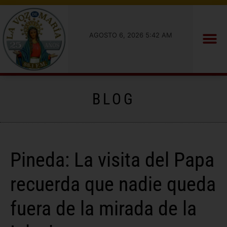
AGOSTO 6, 2026 5:42 AM
BLOG
Pineda: La visita del Papa
recuerda que nadie queda
fuera de la mirada de la