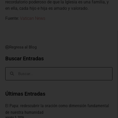
recordatorio poderoso de que la Iglesia es una familia, y
en ella, cada hijo e hija es amado y valorado.
Fuente:
Vatican News
Regresa al Blog
Buscar Entradas
Últimas Entradas
El Papa: redescubrir la oración como dimensión fundamental
de nuestra humanidad
agosto 5, 2026