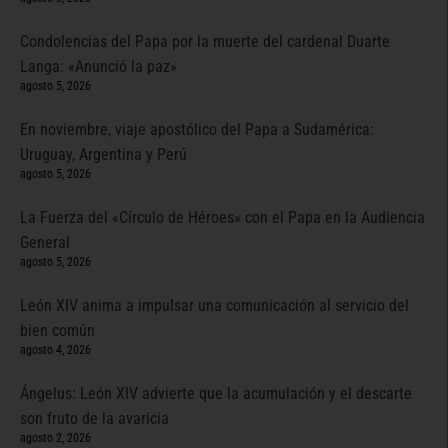
Condolencias del Papa por la muerte del cardenal Duarte
Langa: «Anunció la paz»
agosto 5, 2026
En noviembre, viaje apostólico del Papa a Sudamérica:
Uruguay, Argentina y Perú
agosto 5, 2026
La Fuerza del «Círculo de Héroes» con el Papa en la Audiencia
General
agosto 5, 2026
León XIV anima a impulsar una comunicación al servicio del
bien común
agosto 4, 2026
Ángelus: León XIV advierte que la acumulación y el descarte
son fruto de la avaricia
agosto 2, 2026