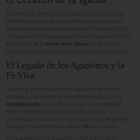
En un mundo a menudo marcado por la exclusión y la
indiferencia, el viaje del Santo Padre resuena como un
llamado a la unidad y a la fraternidad. El Papa León XIV,
con su presencia y sus palabras, ha recordado a todos la
importancia de la
misión de la Iglesia
: ser un faro de
esperanza y un hogar para cada persona, sin distinción.
El Legado de los Agustinos y la
Fe Viva
La visita a la comunidad de los agustinos en Pineda
subraya la importancia de las órdenes religiosas en la
evangelización
y en el servicio a los más necesitados.
Estos hombres y mujeres, dedicados a la vida
consagrada, son pilares fundamentales en la difusión del
Evangelio y en el testimonio de una
fe
viva y activa.
El encuentro con los agustinos no fue solo un acto