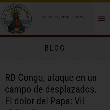
AGOSTO 6, 2026 12:18 PM
BLOG
RD Congo, ataque en un
campo de desplazados.
El dolor del Papa: Vil