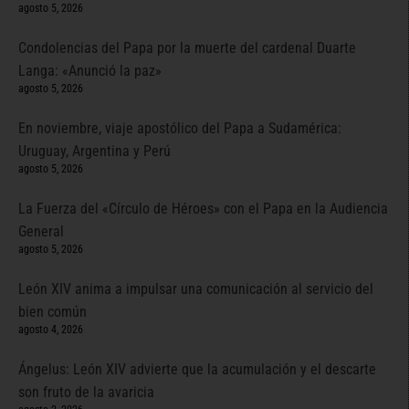
agosto 5, 2026
Condolencias del Papa por la muerte del cardenal Duarte
Langa: «Anunció la paz»
agosto 5, 2026
En noviembre, viaje apostólico del Papa a Sudamérica:
Uruguay, Argentina y Perú
agosto 5, 2026
La Fuerza del «Círculo de Héroes» con el Papa en la Audiencia
General
agosto 5, 2026
León XIV anima a impulsar una comunicación al servicio del
bien común
agosto 4, 2026
Ángelus: León XIV advierte que la acumulación y el descarte
son fruto de la avaricia