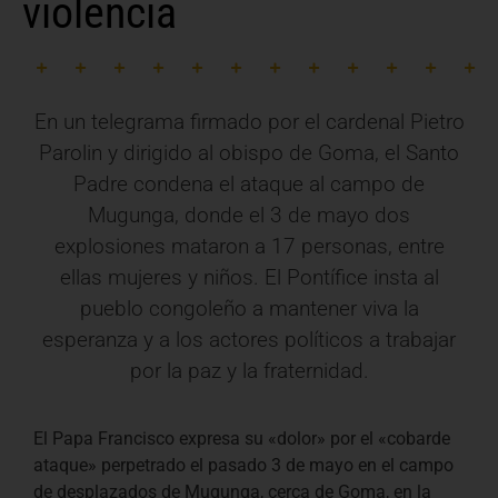
violencia
En un telegrama firmado por el cardenal Pietro
Parolin y dirigido al obispo de Goma, el Santo
Padre condena el ataque al campo de
Mugunga, donde el 3 de mayo dos
explosiones mataron a 17 personas, entre
ellas mujeres y niños. El Pontífice insta al
pueblo congoleño a mantener viva la
esperanza y a los actores políticos a trabajar
por la paz y la fraternidad.
El Papa Francisco expresa su «dolor» por el «cobarde
ataque» perpetrado el pasado 3 de mayo en el campo
de desplazados de Mugunga, cerca de Goma, en la