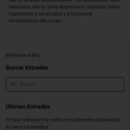
naturaleza aún no se ha determinado, causaron daños
importantes a los refugios y a la precaria
infraestructura del campo.
Regresa al Blog
Buscar Entradas
Últimas Entradas
El Papa: redescubrir la oración como dimensión fundamental
de nuestra humanidad