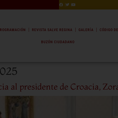
ROGRAMACIÓN
REVISTA SALVE REGINA
GALERÍA
CÓDIGO DE
BUZÓN CIUDADANO
2025
cia al presidente de Croacia, Zo