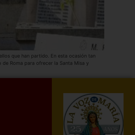
uellos que han partido. En esta ocasión tan
io de Roma para ofrecer la Santa Misa y