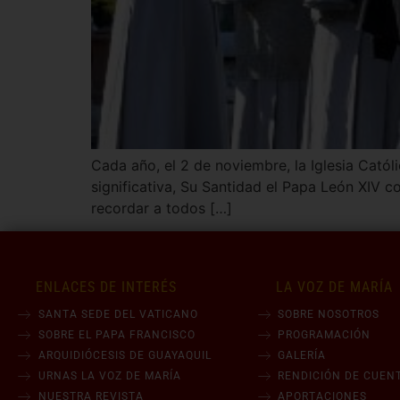
Cada año, el 2 de noviembre, la Iglesia Católi
significativa, Su Santidad el Papa León XIV c
recordar a todos […]
ENLACES DE INTERÉS
LA VOZ DE MARÍA
SANTA SEDE DEL VATICANO
SOBRE NOSOTROS
SOBRE EL PAPA FRANCISCO
PROGRAMACIÓN
ARQUIDIÓCESIS DE GUAYAQUIL
GALERÍA
URNAS LA VOZ DE MARÍA
RENDICIÓN DE CUEN
NUESTRA REVISTA
APORTACIONES