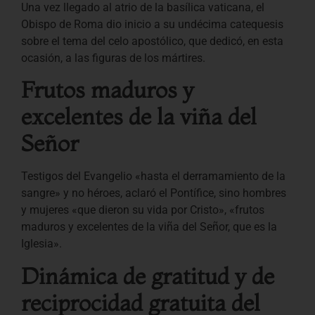
Una vez llegado al atrio de la basílica vaticana, el
Obispo de Roma dio inicio a su undécima catequesis
sobre el tema del celo apostólico, que dedicó, en esta
ocasión, a las figuras de los mártires.
Frutos maduros y
excelentes de la viña del
Señor
Testigos del Evangelio «hasta el derramamiento de la
sangre» y no héroes, aclaró el Pontífice, sino hombres
y mujeres «que dieron su vida por Cristo», «frutos
maduros y excelentes de la viña del Señor, que es la
Iglesia».
Dinámica de gratitud y de
reciprocidad gratuita del