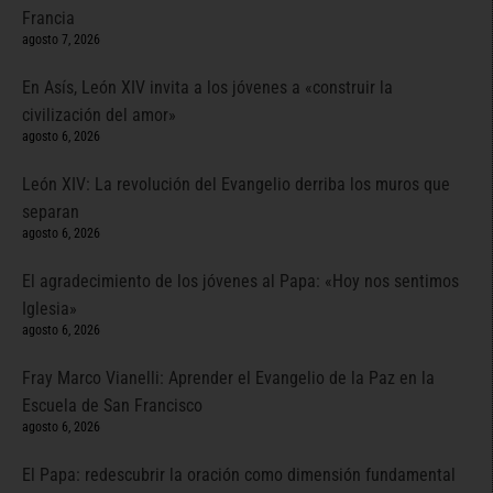
Francia
agosto 7, 2026
En Asís, León XIV invita a los jóvenes a «construir la
civilización del amor»
agosto 6, 2026
León XIV: La revolución del Evangelio derriba los muros que
separan
agosto 6, 2026
El agradecimiento de los jóvenes al Papa: «Hoy nos sentimos
Iglesia»
agosto 6, 2026
Fray Marco Vianelli: Aprender el Evangelio de la Paz en la
Escuela de San Francisco
agosto 6, 2026
El Papa: redescubrir la oración como dimensión fundamental