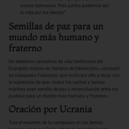
somos hermanos. Pero juntos podemos dar
la vida por los demás”
Semillas de paz para un
mundo más humano y
fraterno
No debemos cansarnos de «dar testimonio del
Evangelio incluso en tiempos de tribulación», concluyó
su catequesis Francisco, que invitó por ello a rezar, con
la esperanza de que «todos los santos y santas
mártires sean semilla de paz y reconciliación entre los
pueblos para un mundo más humano y fraterno».
Oración por Ucrania
Tras el resumen de la catequesis en las demás