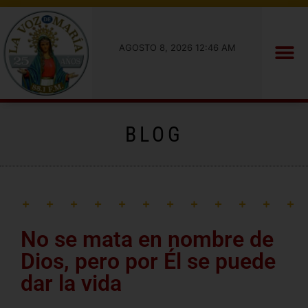
AGOSTO 8, 2026 12:46 AM
BLOG
No se mata en nombre de
Dios, pero por Él se puede
dar la vida