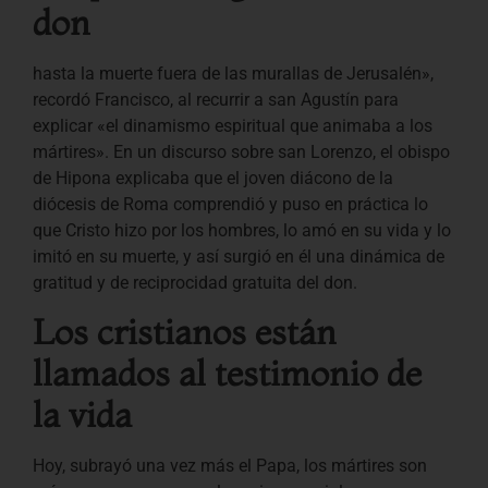
don
hasta la muerte fuera de las murallas de Jerusalén»,
recordó Francisco, al recurrir a san Agustín para
explicar «el dinamismo espiritual que animaba a los
mártires». En un discurso sobre san Lorenzo, el obispo
de Hipona explicaba que el joven diácono de la
diócesis de Roma comprendió y puso en práctica lo
que Cristo hizo por los hombres, lo amó en su vida y lo
imitó en su muerte, y así surgió en él una dinámica de
gratitud y de reciprocidad gratuita del don.
Los cristianos están
llamados al testimonio de
la vida
Hoy, subrayó una vez más el Papa, los mártires son