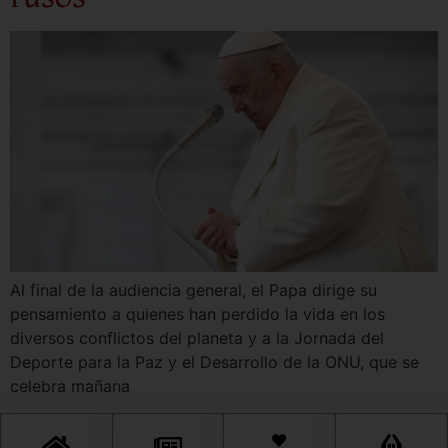
Al final de la audiencia general, el Papa dirige su
pensamiento a quienes han perdido la vida en los
diversos conflictos del planeta y a la Jornada del
Deporte para la Paz y el Desarrollo de la ONU, que se
celebra mañana