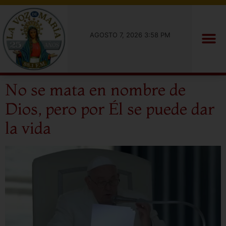
AGOSTO 7, 2026 3:58 PM
No se mata en nombre de
Dios, pero por Él se puede dar
la vida