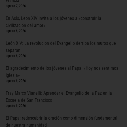
Francia
agosto 7, 2026
En Asís, León XIV invita a los jóvenes a «construir la
civilización del amor»
agosto 6, 2026
León XIV: La revolución del Evangelio derriba los muros que
separan
agosto 6, 2026
El agradecimiento de los jóvenes al Papa: «Hoy nos sentimos
Iglesia»
agosto 6, 2026
Fray Marco Vianelli: Aprender el Evangelio de la Paz en la
Escuela de San Francisco
agosto 6, 2026
El Papa: redescubrir la oración como dimensión fundamental
de nuestra humanidad