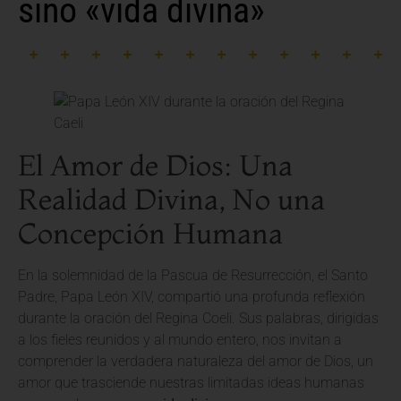
sino «vida divina»
El Amor de Dios: Una
Realidad Divina, No una
Concepción Humana
En la solemnidad de la Pascua de Resurrección, el Santo
Padre, Papa León XIV, compartió una profunda reflexión
durante la oración del Regina Coeli. Sus palabras, dirigidas
a los fieles reunidos y al mundo entero, nos invitan a
comprender la verdadera naturaleza del amor de Dios, un
amor que trasciende nuestras limitadas ideas humanas