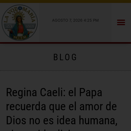
AGOSTO 7, 2026 4:25 PM
BLOG
Regina Caeli: el Papa
recuerda que el amor de
Dios no es idea humana,