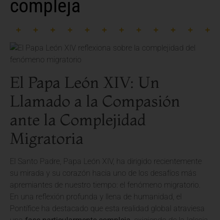
compleja
El Papa León XIV: Un
Llamado a la Compasión
ante la Complejidad
Migratoria
El Santo Padre, Papa León XIV, ha dirigido recientemente
su mirada y su corazón hacia uno de los desafíos más
apremiantes de nuestro tiempo: el fenómeno migratorio.
En una reflexión profunda y llena de humanidad, el
Pontífice ha destacado que esta realidad global atraviesa