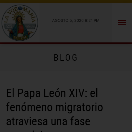
AGOSTO 5, 2026 9:21 PM
BLOG
El Papa León XIV: el
fenómeno migratorio
atraviesa una fase