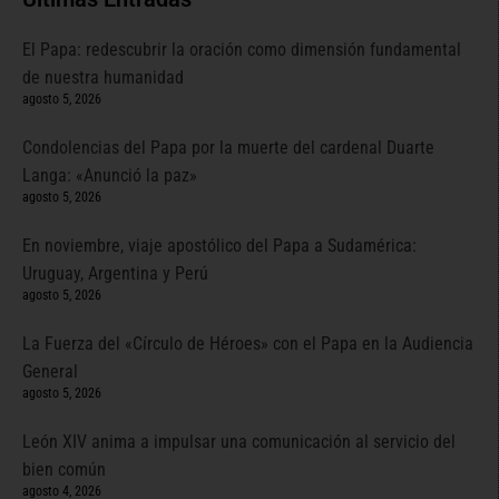
El Papa: redescubrir la oración como dimensión fundamental
de nuestra humanidad
agosto 5, 2026
Condolencias del Papa por la muerte del cardenal Duarte
Langa: «Anunció la paz»
agosto 5, 2026
En noviembre, viaje apostólico del Papa a Sudamérica:
Uruguay, Argentina y Perú
agosto 5, 2026
La Fuerza del «Círculo de Héroes» con el Papa en la Audiencia
General
agosto 5, 2026
León XIV anima a impulsar una comunicación al servicio del
bien común
agosto 4, 2026